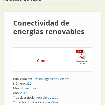
Conectividad de
energías renovables
Cimet
Publicado en:
Revista Ingeniería Eléctrica
Número:
326
Mes:
Noviembre
Año:
2017
Tipo de artículo:
Artículo de tapa
Todas las publicaciones de:
Cimet