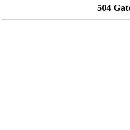
504 Gat