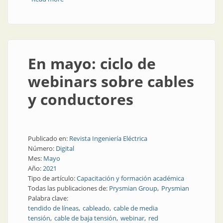
En mayo: ciclo de
webinars sobre cables
y conductores
Publicado en:
Revista Ingeniería Eléctrica
Número:
Digital
Mes:
Mayo
Año:
2021
Tipo de artículo:
Capacitación y formación académica
Todas las publicaciones de:
Prysmian Group
Prysmian
Palabra clave:
tendido de líneas
cableado
cable de media
tensión
cable de baja tensión
webinar
red