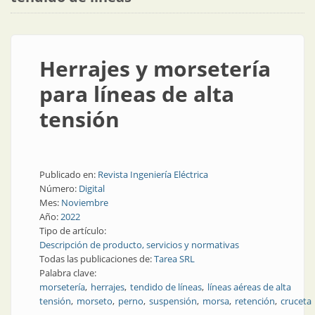
Herrajes y morsetería
para líneas de alta
tensión
Publicado en:
Revista Ingeniería Eléctrica
Número:
Digital
Mes:
Noviembre
Año:
2022
Tipo de artículo:
Descripción de producto, servicios y normativas
Todas las publicaciones de:
Tarea SRL
Palabra clave:
morsetería
herrajes
tendido de líneas
líneas aéreas de alta
tensión
morseto
perno
suspensión
morsa
retención
cruceta